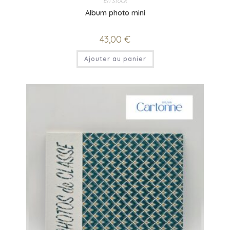
En stock
Album photo mini
43,00
€
Ajouter au panier