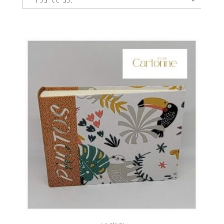
Tri par défaut