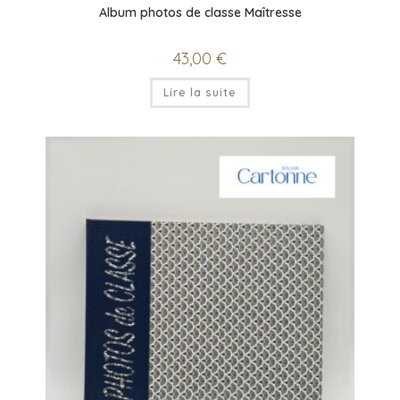
Album photos de classe Maîtresse
43,00
€
Lire la suite