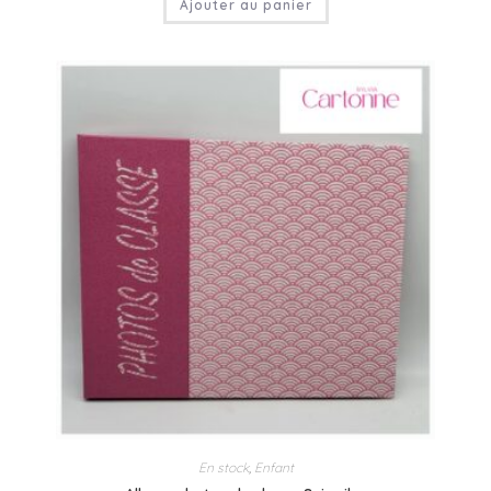
Ajouter au panier
En stock
,
Enfant