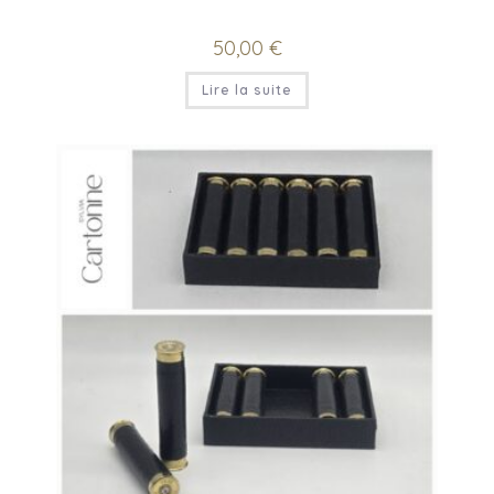
50,00
€
Lire la suite