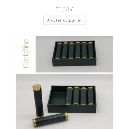
50,00
€
Ajouter au panier