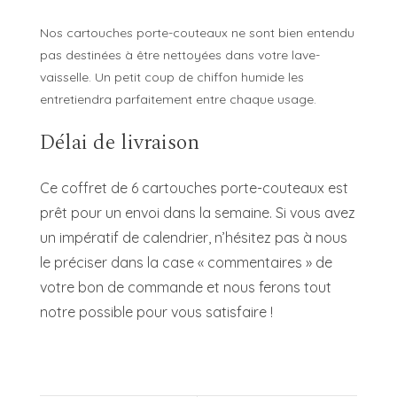
Nos cartouches porte-couteaux ne sont bien entendu
pas destinées à être nettoyées dans votre lave-
vaisselle. Un petit coup de chiffon humide les
entretiendra parfaitement entre chaque usage.
Délai de livraison
Ce coffret de 6 cartouches porte-couteaux est
prêt pour un envoi dans la semaine. Si vous avez
un impératif de calendrier, n’hésitez pas à nous
le préciser dans la case « commentaires » de
votre bon de commande et nous ferons tout
notre possible pour vous satisfaire !