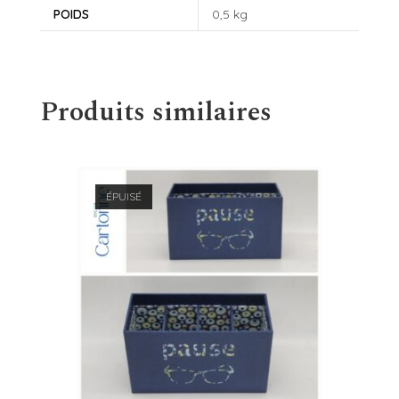
POIDS
0,5 kg
Produits similaires
ÉPUISÉ