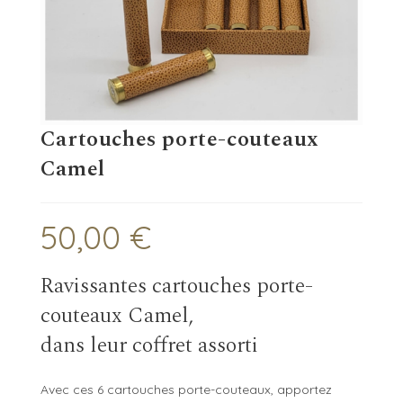
Cartouches porte-couteaux
Camel
50,00
€
Ravissantes cartouches porte-
couteaux Camel,
dans leur coffret assorti
Avec ces 6 cartouches porte-couteaux, apportez