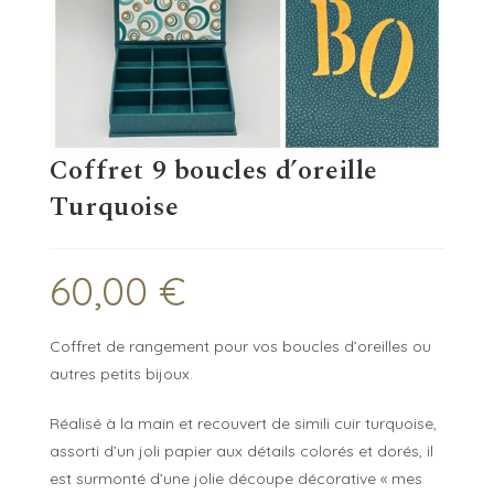
Coffret 9 boucles d’oreille
Turquoise
60,00
€
Coffret de rangement pour vos boucles d’oreilles ou
autres petits bijoux.
Réalisé à la main et recouvert de simili cuir turquoise,
assorti d’un joli papier aux détails colorés et dorés, il
est surmonté d’une jolie découpe décorative « mes