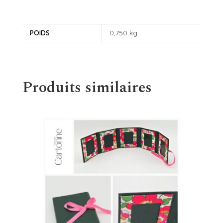
POIDS
0,750 kg
Produits similaires