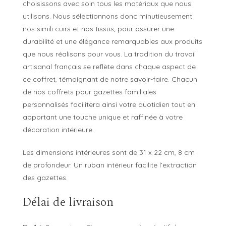
choisissons avec soin tous les matériaux que nous
utilisons. Nous sélectionnons donc minutieusement
nos simili cuirs et nos tissus, pour assurer une
durabilité et une élégance remarquables aux produits
que nous réalisons pour vous. La tradition du travail
artisanal français se reflète dans chaque aspect de
ce coffret, témoignant de notre savoir-faire. Chacun
de nos coffrets pour gazettes familiales
personnalisés facilitera ainsi votre quotidien tout en
apportant une touche unique et raffinée à votre
décoration intérieure.
Les dimensions intérieures sont de 31 x 22 cm, 8 cm
de profondeur. Un ruban intérieur facilite l’extraction
des gazettes.
Délai de livraison