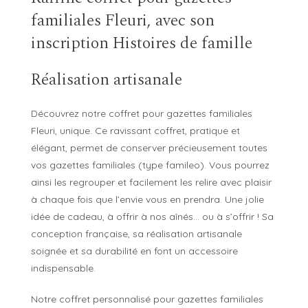
familiales Fleuri, avec son
inscription Histoires de famille
Réalisation artisanale
Découvrez notre coffret pour gazettes familiales
Fleuri, unique. Ce ravissant coffret, pratique et
élégant, permet de conserver précieusement toutes
vos gazettes familiales (type famileo). Vous pourrez
ainsi les regrouper et facilement les relire avec plaisir
à chaque fois que l’envie vous en prendra. Une jolie
idée de cadeau, à offrir à nos aînés… ou à s’offrir ! Sa
conception française, sa réalisation artisanale
soignée et sa durabilité en font un accessoire
indispensable.
Notre coffret personnalisé pour gazettes familiales