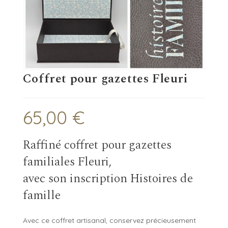
Coffret pour gazettes Fleuri
65,00
€
Raffiné coffret pour gazettes
familiales Fleuri,
avec son inscription Histoires de
famille
Avec ce coffret artisanal, conservez précieusement