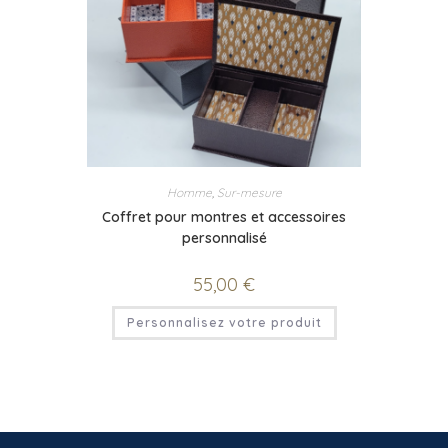
Homme
,
Sur-mesure
Coffret pour montres et accessoires
personnalisé
55,00
€
Personnalisez votre produit