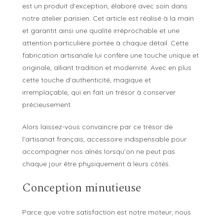
est un produit d’exception, élaboré avec soin dans
notre atelier parisien. Cet article est réalisé à la main
et garantit ainsi une qualité irréprochable et une
attention particulière portée à chaque détail. Cette
fabrication artisanale lui confère une touche unique et
originale, alliant tradition et modernité. Avec en plus
cette touche d’authenticité, magique et
irremplaçable, qui en fait un trésor à conserver
précieusement.
Alors laissez-vous convaincre par ce trésor de
l’artisanat français, accessoire indispensable pour
accompagner nos aînés lorsqu’on ne peut pas
chaque jour être physiquement à leurs côtés.
Conception minutieuse
Parce que votre satisfaction est notre moteur, nous