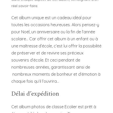
réel savoir-faire.
Cet album unique est un cadeau idéal pour
toutes les occasions heureuses. Alors pensez-y
pour Noël, un anniversaire ou la fin de l’année
scolaire… Car offrir cet album à un enfant ou à
une maîtresse d’école, c’est lui offrir la possibilité
de préserver et de revivre ses précieux
souvenirs d’école. Et ceci pendant de
nombreuses années, garantissant ainsi de
nombreux moments de bonheur et d’émotion à
chaque fois qu’il l’ouvrira…
Délai d’expédition
Cet album photos de classe Ecolier est prêt à