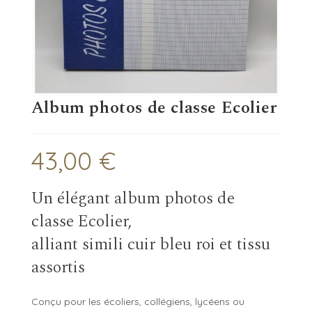
Album photos de classe Ecolier
43,00
€
Un élégant album photos de
classe Ecolier,
alliant simili cuir bleu roi et tissu
assortis
Conçu pour les écoliers, collégiens, lycéens ou