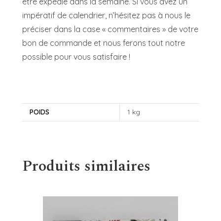
être expédié dans la semaine. Si vous avez un
impératif de calendrier, n’hésitez pas à nous le
préciser dans la case « commentaires » de votre
bon de commande et nous ferons tout notre
possible pour vous satisfaire !
POIDS
1 kg
Produits similaires