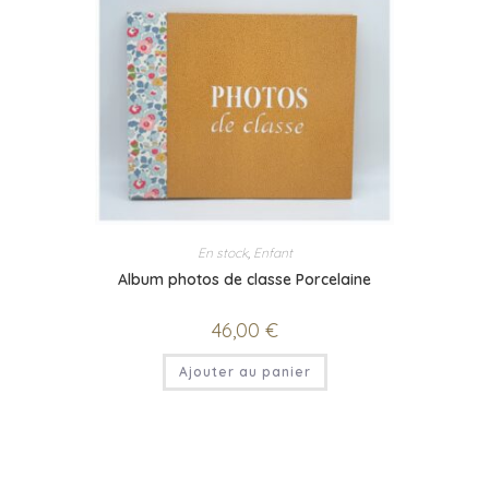
En stock
,
Enfant
Album photos de classe Porcelaine
46,00
€
Ajouter au panier