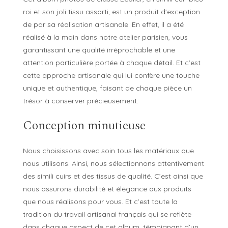
roi et son joli tissu assorti, est un produit d’exception
de par sa réalisation artisanale. En effet, il a été
réalisé à la main dans notre atelier parisien, vous
garantissant une qualité irréprochable et une
attention particulière portée à chaque détail. Et c’est
cette approche artisanale qui lui confère une touche
unique et authentique, faisant de chaque pièce un
trésor à conserver précieusement.
Conception minutieuse
Nous choisissons avec soin tous les matériaux que
nous utilisons. Ainsi, nous sélectionnons attentivement
des simili cuirs et des tissus de qualité. C’est ainsi que
nous assurons durabilité et élégance aux produits
que nous réalisons pour vous. Et c’est toute la
tradition du travail artisanal français qui se reflète
dans chaque aspect de cet album, témoignant d’un