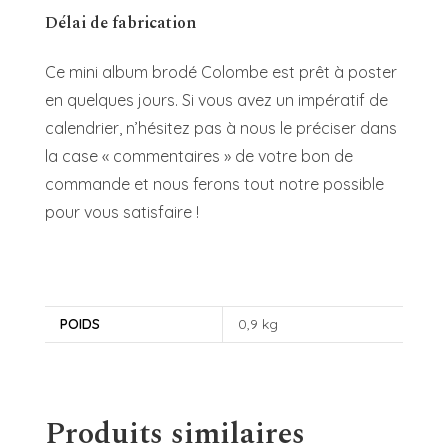
Délai de fabrication
Ce mini album brodé Colombe est prêt à poster
en quelques jours. Si vous avez un impératif de
calendrier, n’hésitez pas à nous le préciser dans
la case « commentaires » de votre bon de
commande et nous ferons tout notre possible
pour vous satisfaire !
POIDS
0,9 kg
Produits similaires