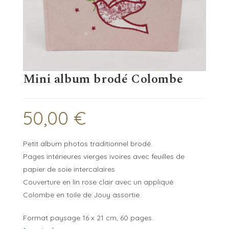
Mini album brodé Colombe
50,00
€
Petit album photos traditionnel brodé.
Pages intérieures vierges ivoires avec feuilles de
papier de soie intercalaires
Couverture en lin rose clair avec un appliqué
Colombe en toile de Jouy assortie.
Format paysage 16 x 21 cm, 60 pages.