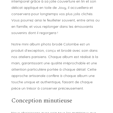
intemporel grâce à sa jolie couverture en lin et son
délicat appliqué en toile de Jouy, il accueillera et
conservera pour longtemps vos plus jolis clichés.
Vous pourrez ainsi le feuilleter souvent, entre amis ou
en famille, et vous replonger dans les émouvants
souvenirs dont il regorgera !
Notre mini album photo brodé Colombe est un
produit d’exception, conçu et brodé avec soin dans
nos ateliers parisiens. Chaque album est réalisé à la
main, garantissant une qualité irréprochable et une
attention particulière portée à chaque détail. Cette
approche artisanale confère à chaque album une
touche unique et authentique, faisant de chaque
pièce un trésor à conserver précieusement.
Conception minutieuse