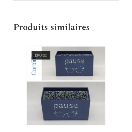
Produits similaires
ÉPUISÉ