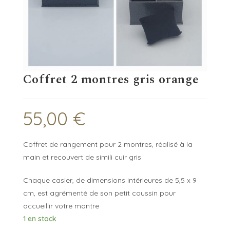
Coffret 2 montres gris orange
55,00
€
Coffret de rangement pour 2 montres, réalisé à la
main et recouvert de simili cuir gris
Chaque casier, de dimensions intérieures de 5,5 x 9
cm, est agrémenté de son petit coussin pour
accueillir votre montre
1 en stock