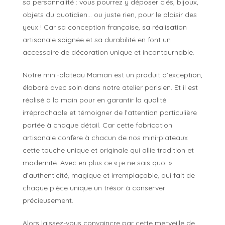
sa personnalité : vous pourrez y déposer clés, bijoux,
objets du quotidien… ou juste rien, pour le plaisir des
yeux ! Car sa conception française, sa réalisation
artisanale soignée et sa durabilité en font un
accessoire de décoration unique et incontournable.
Notre mini-plateau Maman est un produit d’exception,
élaboré avec soin dans notre atelier parisien. Et il est
réalisé à la main pour en garantir la qualité
irréprochable et témoigner de l’attention particulière
portée à chaque détail. Car cette fabrication
artisanale confère à chacun de nos mini-plateaux
cette touche unique et originale qui allie tradition et
modernité. Avec en plus ce « je ne sais quoi »
d’authenticité, magique et irremplaçable, qui fait de
chaque pièce unique un trésor à conserver
précieusement.
Alors laissez-vous convaincre par cette merveille de