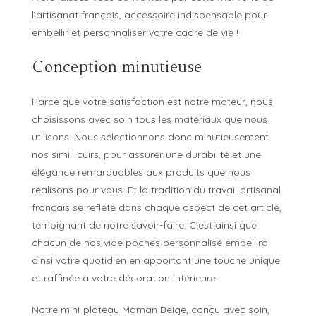
l’artisanat français, accessoire indispensable pour
embellir et personnaliser votre cadre de vie !
Conception minutieuse
Parce que votre satisfaction est notre moteur, nous
choisissons avec soin tous les matériaux que nous
utilisons. Nous sélectionnons donc minutieusement
nos simili cuirs, pour assurer une durabilité et une
élégance remarquables aux produits que nous
réalisons pour vous. Et la tradition du travail artisanal
français se reflète dans chaque aspect de cet article,
témoignant de notre savoir-faire. C’est ainsi que
chacun de nos vide poches personnalisé embellira
ainsi votre quotidien en apportant une touche unique
et raffinée à votre décoration intérieure.
Notre mini-plateau Maman Beige, conçu avec soin,