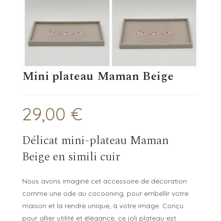
Mini plateau Maman Beige
29,00
€
Délicat mini-plateau Maman
Beige en simili cuir
Nous avons imaginé cet accessoire de décoration
comme une ode au cocooning, pour embellir votre
maison et la rendre unique, à votre image. Conçu
pour allier utilité et élégance, ce joli plateau est