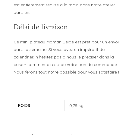
est entièrement réalisé à la main dans notre atelier
parisien.
Délai de livraison
Ce mini-plateau Maman Beige est prêt pour un envoi
dans la semaine. Si vous avez un impératif de
calendrier, n’hésitez pas à nous le préciser dans la
case « commentaires » de votre bon de commande.
Nous ferons tout notre possible pour vous satisfaire !
POIDS
0,75 kg