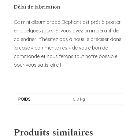
Délai de fabrication
Ce mini album brodé Eléphant est prêt à poster
en quelques jours. Si vous avez un impératif de
calendrier, n’hésitez pas à nous le préciser dans
la case « commentaires » de votre bon de
commande et nous ferons tout notre possible
pour vous satisfaire !
POIDS
0,9 kg
Produits similaires