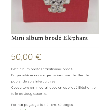
Mini album brodé Eléphant
50,00
€
Petit album photos traditionnel brodé.
Pages intérieures vierges ivoires avec feuilles de
papier de soie intercalaires
Couverture en lin corail avec un appliqué Eléphant en
toile de Jouy assortie.
Format paysage 16 x 21 cm, 60 pages.