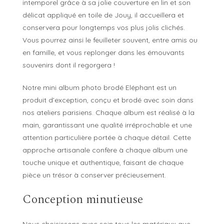
intemporel grâce à sa jolie couverture en lin et son
délicat appliqué en toile de Jouy, il accueillera et
conservera pour longtemps vos plus jolis clichés.
Vous pourrez ainsi le feuilleter souvent, entre amis ou
en famille, et vous replonger dans les émouvants
souvenirs dont il regorgera !
Notre mini album photo brodé Eléphant est un
produit d’exception, conçu et brodé avec soin dans
nos ateliers parisiens. Chaque album est réalisé à la
main, garantissant une qualité irréprochable et une
attention particulière portée à chaque détail. Cette
approche artisanale confère à chaque album une
touche unique et authentique, faisant de chaque
pièce un trésor à conserver précieusement.
Conception minutieuse