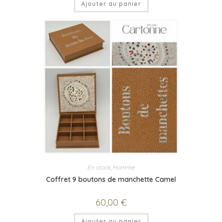
Ajouter au panier
En stock
,
Homme
Coffret 9 boutons de manchette Camel
60,00
€
Ajouter au panier