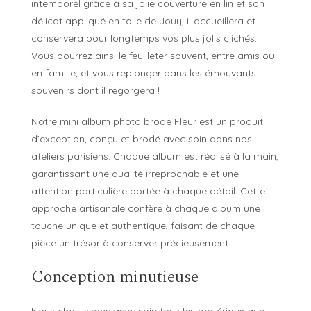
intemporel grâce à sa jolie couverture en lin et son
délicat appliqué en toile de Jouy, il accueillera et
conservera pour longtemps vos plus jolis clichés.
Vous pourrez ainsi le feuilleter souvent, entre amis ou
en famille, et vous replonger dans les émouvants
souvenirs dont il regorgera !
Notre mini album photo brodé Fleur est un produit
d’exception, conçu et brodé avec soin dans nos
ateliers parisiens. Chaque album est réalisé à la main,
garantissant une qualité irréprochable et une
attention particulière portée à chaque détail. Cette
approche artisanale confère à chaque album une
touche unique et authentique, faisant de chaque
pièce un trésor à conserver précieusement.
Conception minutieuse