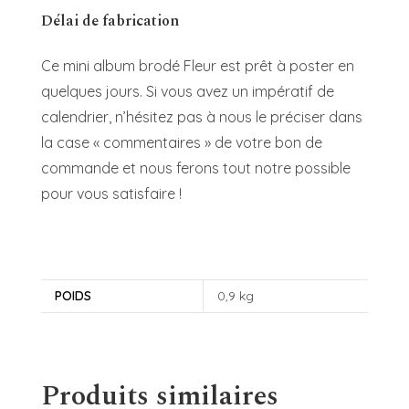
Délai de fabrication
Ce mini album brodé Fleur est prêt à poster en
quelques jours. Si vous avez un impératif de
calendrier, n’hésitez pas à nous le préciser dans
la case « commentaires » de votre bon de
commande et nous ferons tout notre possible
pour vous satisfaire !
POIDS
0,9 kg
Produits similaires