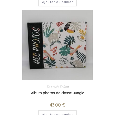
Ajouter au panier
En stock
,
Enfant
Album photos de classe Jungle
43,00
€
Ajouter au panier