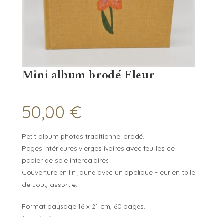
Mini album brodé Fleur
50,00
€
Petit album photos traditionnel brodé.
Pages intérieures vierges ivoires avec feuilles de
papier de soie intercalaires
Couverture en lin jaune avec un appliqué Fleur en toile
de Jouy assortie.
Format paysage 16 x 21 cm, 60 pages.