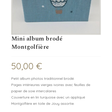
Mini album brodé
Montgolfière
50,00
€
Petit album photos traditionnel brodé.
Pages intérieures vierges ivoires avec feuilles de
papier de soie intercalaires
Couverture en lin turquoise avec un appliqué
Montgolfière en toile de Jouy assortie.