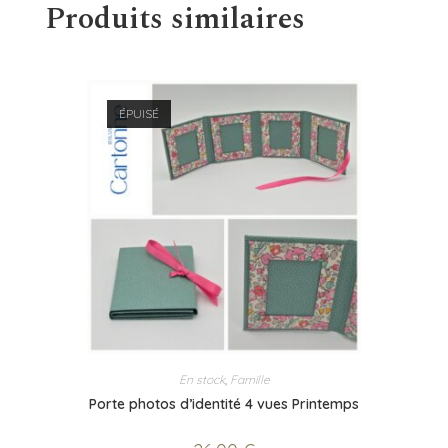
Produits similaires
ÉPUISÉ
En stock
,
Famille
Porte photos d’identité 4 vues Printemps