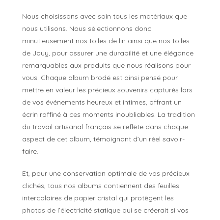
Nous choisissons avec soin tous les matériaux que
nous utilisons. Nous sélectionnons donc
minutieusement nos toiles de lin ainsi que nos toiles
de Jouy, pour assurer une durabilité et une élégance
remarquables aux produits que nous réalisons pour
vous. Chaque album brodé est ainsi pensé pour
mettre en valeur les précieux souvenirs capturés lors
de vos événements heureux et intimes, offrant un
écrin raffiné à ces moments inoubliables. La tradition
du travail artisanal français se reflète dans chaque
aspect de cet album, témoignant d’un réel savoir-
faire.
Et, pour une conservation optimale de vos précieux
clichés, tous nos albums contiennent des feuilles
intercalaires de papier cristal qui protègent les
photos de l’électricité statique qui se créerait si vos