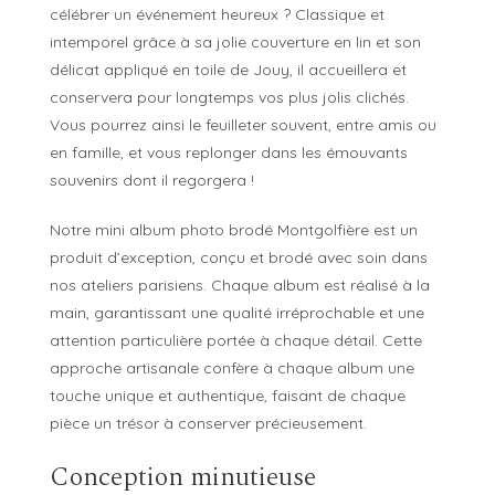
célébrer un événement heureux ? Classique et
intemporel grâce à sa jolie couverture en lin et son
délicat appliqué en toile de Jouy, il accueillera et
conservera pour longtemps vos plus jolis clichés.
Vous pourrez ainsi le feuilleter souvent, entre amis ou
en famille, et vous replonger dans les émouvants
souvenirs dont il regorgera !
Notre mini album photo brodé Montgolfière est un
produit d’exception, conçu et brodé avec soin dans
nos ateliers parisiens. Chaque album est réalisé à la
main, garantissant une qualité irréprochable et une
attention particulière portée à chaque détail. Cette
approche artisanale confère à chaque album une
touche unique et authentique, faisant de chaque
pièce un trésor à conserver précieusement.
Conception minutieuse