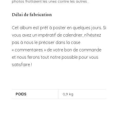
photos frottaient les unes contre les autres…
Délai de fabrication
Cet album est prêt à poster en quelques jours. Si
vous avez un impératif de calendrier, n’hésitez
pas à nous le préciser dans la case
« commentaires » de votre bon de commande
et nous ferons tout notre possible pour vous
satisfaire !
POIDS
0,9 kg