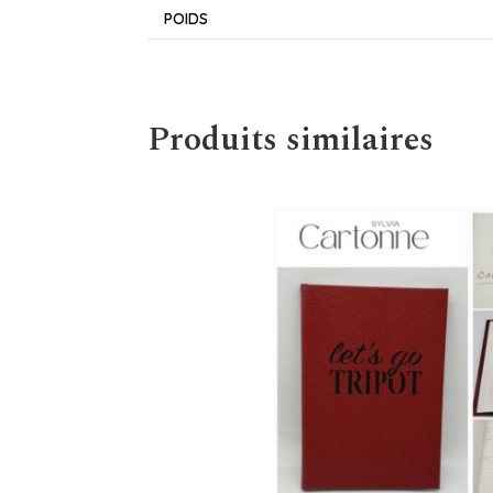
POIDS
Produits similaires