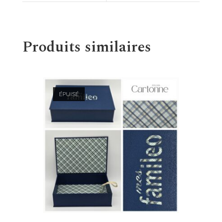
Produits similaires
ÉPUISÉ