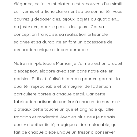
élégance, ce joli mini-plateau est recouvert d’un simili
cuir vernis et affiche clairement sa personnalité : vous
pourrez y déposer clés, bijoux, objets du quotidien…
ou juste rien, pour le plaisir des yeux ! Car sa
conception française, sa réalisation artisanale
soignée et sa durabilité en font un accessoire de
décoration unique et incontournable.
Notre mini-plateau « Maman je t’aime » est un produit
d’exception, élaboré avec soin dans notre atelier
parisien. Et il est réalisé à la main pour en garantir la
qualité irréprochable et témoigner de l’attention
particulière portée à chaque détail. Car cette
fabrication artisanale confère à chacun de nos mini-
plateaux cette touche unique et originale qui allie
tradition et modernité. Avec en plus ce « je ne sais
quoi » d’authenticité, magique et irremplaçable, qui
fait de chaque pièce unique un trésor à conserver