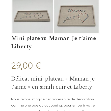
Mini plateau Maman Je t’aime
Liberty
29,00
€
Délicat mini-plateau « Maman je
t’aime » en simili cuir et Liberty
Nous avons imaginé cet accessoire de décoration
comme une ode au cocooning, pour embellir votre