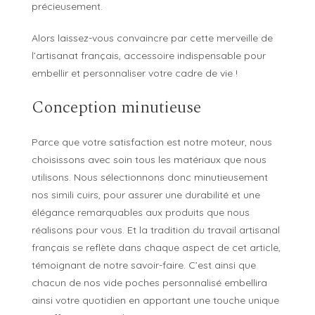
précieusement.
Alors laissez-vous convaincre par cette merveille de
l’artisanat français, accessoire indispensable pour
embellir et personnaliser votre cadre de vie !
Conception minutieuse
Parce que votre satisfaction est notre moteur, nous
choisissons avec soin tous les matériaux que nous
utilisons. Nous sélectionnons donc minutieusement
nos simili cuirs, pour assurer une durabilité et une
élégance remarquables aux produits que nous
réalisons pour vous. Et la tradition du travail artisanal
français se reflète dans chaque aspect de cet article,
témoignant de notre savoir-faire. C’est ainsi que
chacun de nos vide poches personnalisé embellira
ainsi votre quotidien en apportant une touche unique