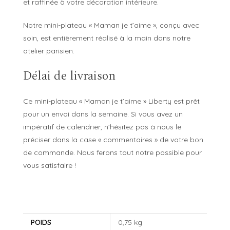
et raffinée à votre décoration intérieure.
Notre mini-plateau « Maman je t’aime », conçu avec
soin, est entièrement réalisé à la main dans notre
atelier parisien.
Délai de livraison
Ce mini-plateau « Maman je t’aime » Liberty est prêt
pour un envoi dans la semaine. Si vous avez un
impératif de calendrier, n’hésitez pas à nous le
préciser dans la case « commentaires » de votre bon
de commande. Nous ferons tout notre possible pour
vous satisfaire !
POIDS
0,75 kg