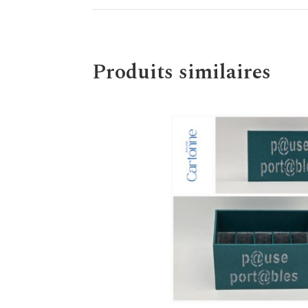
Produits similaires