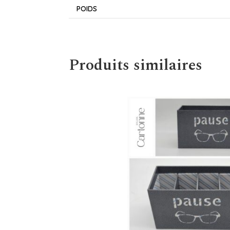
POIDS
Produits similaires