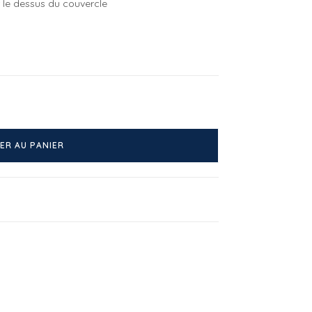
 le dessus du couvercle
ER AU PANIER