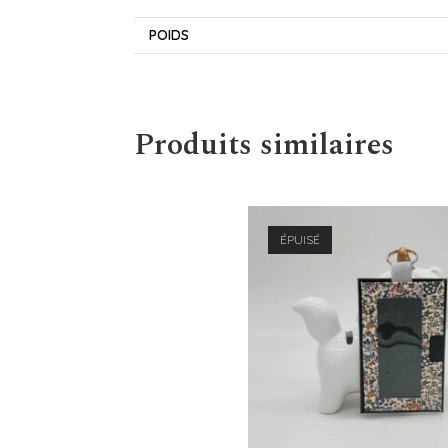
POIDS
Produits similaires
ÉPUISÉ