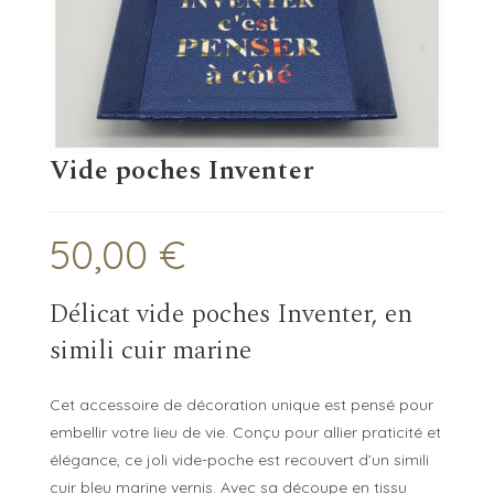
Vide poches Inventer
50,00
€
Délicat vide poches Inventer, en
simili cuir marine
Cet accessoire de décoration unique est pensé pour
embellir votre lieu de vie. Conçu pour allier praticité et
élégance, ce joli vide-poche est recouvert d’un simili
cuir bleu marine vernis. Avec sa découpe en tissu