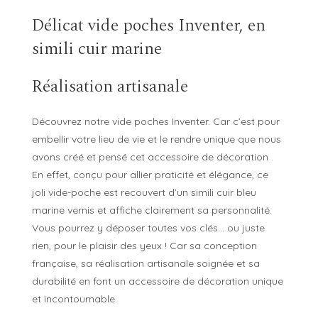
Délicat vide poches Inventer, en
simili cuir marine
Réalisation artisanale
Découvrez notre vide poches Inventer. Car c’est pour
embellir votre lieu de vie et le rendre unique que nous
avons créé et pensé cet accessoire de décoration .
En effet, conçu pour allier praticité et élégance, ce
joli vide-poche est recouvert d’un simili cuir bleu
marine vernis et affiche clairement sa personnalité.
Vous pourrez y déposer toutes vos clés… ou juste
rien, pour le plaisir des yeux ! Car sa conception
française, sa réalisation artisanale soignée et sa
durabilité en font un accessoire de décoration unique
et incontournable.