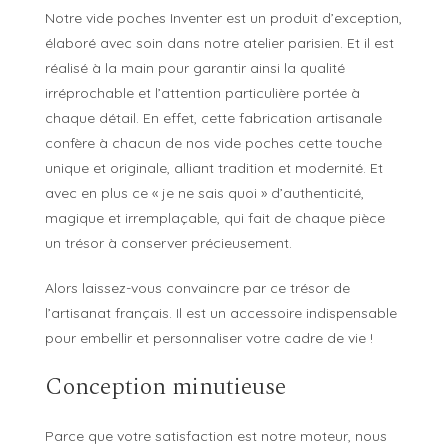
Notre vide poches Inventer est un produit d’exception,
élaboré avec soin dans notre atelier parisien. Et il est
réalisé à la main pour garantir ainsi la qualité
irréprochable et l’attention particulière portée à
chaque détail. En effet, cette fabrication artisanale
confère à chacun de nos vide poches cette touche
unique et originale, alliant tradition et modernité. Et
avec en plus ce « je ne sais quoi » d’authenticité,
magique et irremplaçable, qui fait de chaque pièce
un trésor à conserver précieusement.
Alors laissez-vous convaincre par ce trésor de
l’artisanat français. Il est un accessoire indispensable
pour embellir et personnaliser votre cadre de vie !
Conception minutieuse
Parce que votre satisfaction est notre moteur, nous