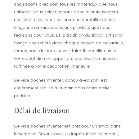
choisissons avec soin tous les matériaux que nous
utilisons. Nous sélectionnons donc minutieusement
nos simili cuirs, pour assurer une durabilité et une
élégance remarquables aux produits que nous
réalisons pour vous. Et la tradition du travail artisanal
français se reflète dans chaque aspect de cet article,
témoignant de notre savoir-faire. Il embellira ainsi
votre quotidien en apportant une touche unique et
raffinée à votre décoration intérieure.
Ce vide poches Inventer, conçu avec soin, est
entièrement réalisé à la main dans notre atelier
parisien.
Délai de livraison
Ce vide poches Inventer est prêt pour un envoi dans
la semaine. Si vous avez un impératif de calendrier,