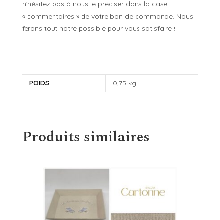
n’hésitez pas à nous le préciser dans la case
« commentaires » de votre bon de commande. Nous
ferons tout notre possible pour vous satisfaire !
POIDS
0,75 kg
Produits similaires