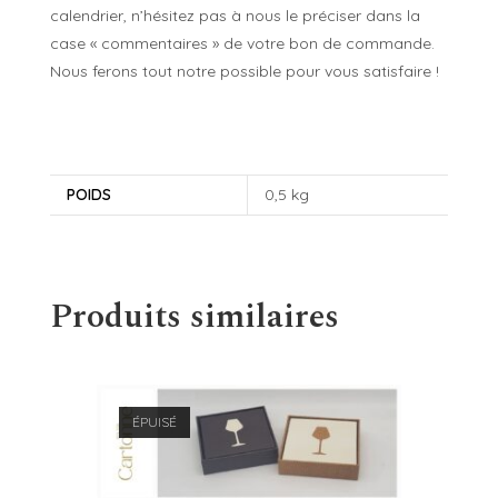
calendrier, n’hésitez pas à nous le préciser dans la
case « commentaires » de votre bon de commande.
Nous ferons tout notre possible pour vous satisfaire !
POIDS
0,5 kg
Produits similaires
ÉPUISÉ