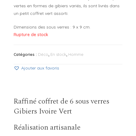
vertes en formes de gibiers variés, ils sont livrés dans
un petit coffret vert assorti.
Dimensions des sous verres : 9 x 9 cm.
Rupture de stock
Catégories :
Déco
,
En stock
,
Homme
Ajouter aux favoris
Raffiné coffret de 6 sous verres
Gibiers Ivoire Vert
Réalisation artisanale