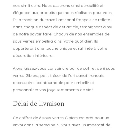
nos simili cuirs. Nous assurons ainsi durabilité et
élégance aux produits que nous réalisons pour vous.
Et la tradition du travail artisanal français se reflète
dans chaque aspect de cet article, témoignant ainsi
de notre savoir-faire. Chacun de nos ensembles de
sous verres embellira ainsi votre quotidien. Ils
apporteront une touche unique et raffinée à votre
décoration intérieure.
Alors laissez-vous convaincre par ce coffret de 6 sous
verres Gibiers, petit trésor de l’artisanat français,
accessoire incontournable pour embellir et
personnaliser vos joyeux moments de vie !
Délai de livraison
Ce coffret de 6 sous verres Gibiers est prêt pour un
envoi dans la semaine. Si vous avez un impératif de