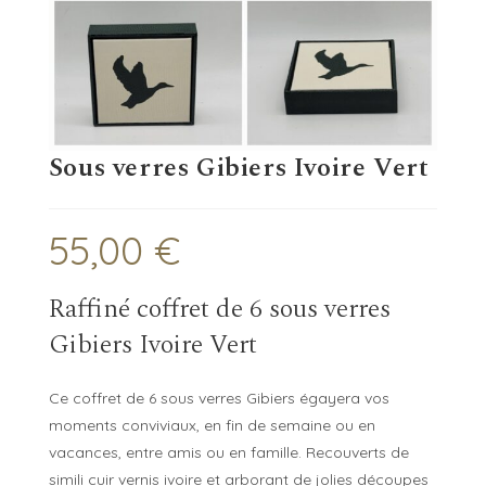
Sous verres Gibiers Ivoire Vert
55,00
€
Raffiné coffret de 6 sous verres
Gibiers Ivoire Vert
Ce coffret de 6 sous verres Gibiers égayera vos
moments conviviaux, en fin de semaine ou en
vacances, entre amis ou en famille. Recouverts de
simili cuir vernis ivoire et arborant de jolies découpes