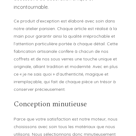
incontournable.
Ce produit d’exception est élaboré avec soin dans
notre atelier parisien. Chaque article est réalisé à la
main pour garantir ainsi la qualité irréprochable et
l’attention particulière portée à chaque détail. Cette
fabrication artisanale confère à chacun de nos
coffrets et de nos sous verres une touche unique et
originale, alliant tradition et modernité. Avec en plus
ce « je ne sais quoi » d’authenticité, magique et
irremplaçable, qui fait de chaque pièce un trésor à
conserver précieusement.
Conception minutieuse
Parce que votre satisfaction est notre moteur, nous
choisissons avec soin tous les matériaux que nous
utilisons. Nous sélectionnons donc minutieusement