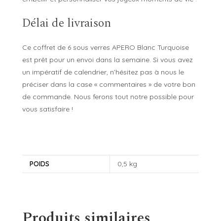
Délai de livraison
Ce coffret de 6 sous verres APERO Blanc Turquoise
est prêt pour un envoi dans la semaine. Si vous avez
un impératif de calendrier, n’hésitez pas à nous le
préciser dans la case « commentaires » de votre bon
de commande. Nous ferons tout notre possible pour
vous satisfaire !
POIDS
0,5 kg
Produits similaires