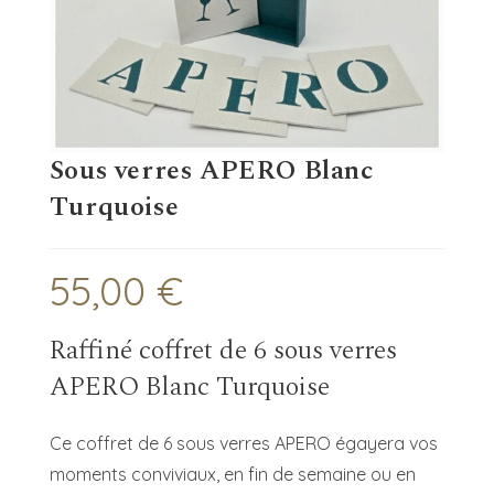
Sous verres APERO Blanc
Turquoise
55,00
€
Raffiné coffret de 6 sous verres
APERO Blanc Turquoise
Ce coffret de 6 sous verres APERO égayera vos
moments conviviaux, en fin de semaine ou en