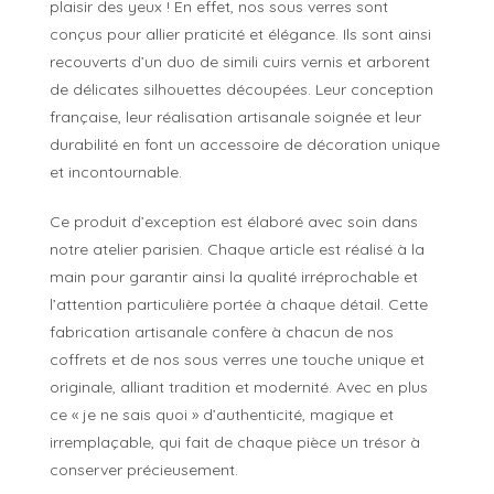
plaisir des yeux ! En effet, nos sous verres sont
conçus pour allier praticité et élégance. Ils sont ainsi
recouverts d’un duo de simili cuirs vernis et arborent
de délicates silhouettes découpées. Leur conception
française, leur réalisation artisanale soignée et leur
durabilité en font un accessoire de décoration unique
et incontournable.
Ce produit d’exception est élaboré avec soin dans
notre atelier parisien. Chaque article est réalisé à la
main pour garantir ainsi la qualité irréprochable et
l’attention particulière portée à chaque détail. Cette
fabrication artisanale confère à chacun de nos
coffrets et de nos sous verres une touche unique et
originale, alliant tradition et modernité. Avec en plus
ce « je ne sais quoi » d’authenticité, magique et
irremplaçable, qui fait de chaque pièce un trésor à
conserver précieusement.