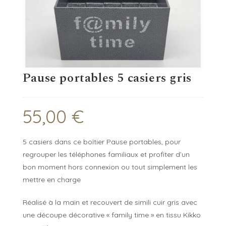
Pause portables 5 casiers gris
55,00
€
5 casiers dans ce boîtier Pause portables, pour
regrouper les téléphones familiaux et profiter d’un
bon moment hors connexion ou tout simplement les
mettre en charge
Réalisé à la main et recouvert de simili cuir gris avec
une découpe décorative « family time » en tissu Kikko