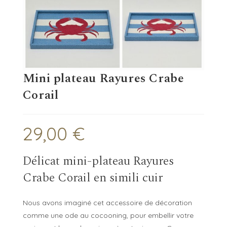
Mini plateau Rayures Crabe
Corail
29,00
€
Délicat mini-plateau Rayures
Crabe Corail en simili cuir
Nous avons imaginé cet accessoire de décoration
comme une ode au cocooning, pour embellir votre