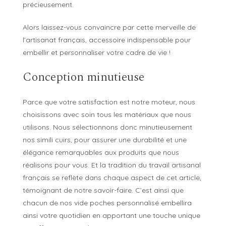
précieusement.
Alors laissez-vous convaincre par cette merveille de
l’artisanat français, accessoire indispensable pour
embellir et personnaliser votre cadre de vie !
Conception minutieuse
Parce que votre satisfaction est notre moteur, nous
choisissons avec soin tous les matériaux que nous
utilisons. Nous sélectionnons donc minutieusement
nos simili cuirs, pour assurer une durabilité et une
élégance remarquables aux produits que nous
réalisons pour vous. Et la tradition du travail artisanal
français se reflète dans chaque aspect de cet article,
témoignant de notre savoir-faire. C’est ainsi que
chacun de nos vide poches personnalisé embellira
ainsi votre quotidien en apportant une touche unique