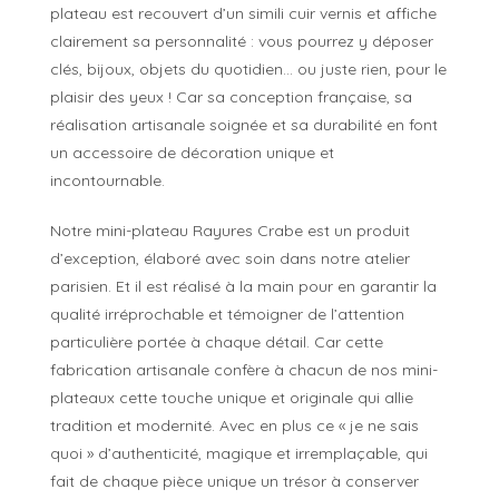
plateau est recouvert d’un simili cuir vernis et affiche
clairement sa personnalité : vous pourrez y déposer
clés, bijoux, objets du quotidien… ou juste rien, pour le
plaisir des yeux ! Car sa conception française, sa
réalisation artisanale soignée et sa durabilité en font
un accessoire de décoration unique et
incontournable.
Notre mini-plateau Rayures Crabe est un produit
d’exception, élaboré avec soin dans notre atelier
parisien. Et il est réalisé à la main pour en garantir la
qualité irréprochable et témoigner de l’attention
particulière portée à chaque détail. Car cette
fabrication artisanale confère à chacun de nos mini-
plateaux cette touche unique et originale qui allie
tradition et modernité. Avec en plus ce « je ne sais
quoi » d’authenticité, magique et irremplaçable, qui
fait de chaque pièce unique un trésor à conserver