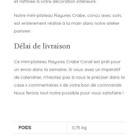
et raffinée à votre décoration intérieure.
Notre mini-plateau Rayures Crabe, conçu avec soin,
est entièrement réalisé à la main dans notre atelier
parisien.
Délai de livraison
Ce mini-plateau Rayures Crabe Corail est prêt pour
un envoi dans la semaine. Si vous avez un impératif
de calendrier, n’hésitez pas à nous le préciser dans la
case « commentaires » de votre bon de commande.
Nous ferons tout notre possible pour vous satisfaire !
POIDS
0,75 kg