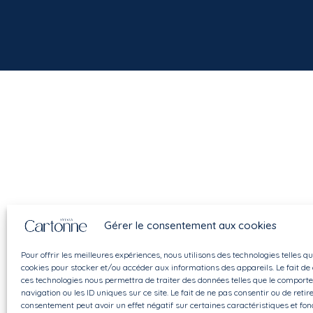
Gérer le consentement aux cookies
Pour offrir les meilleures expériences, nous utilisons des technologies telles qu
cookies pour stocker et/ou accéder aux informations des appareils. Le fait de
ces technologies nous permettra de traiter des données telles que le comport
navigation ou les ID uniques sur ce site. Le fait de ne pas consentir ou de retir
consentement peut avoir un effet négatif sur certaines caractéristiques et fon