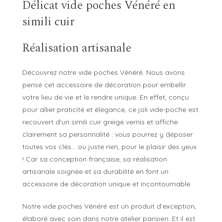
Délicat vide poches Vénéré en
simili cuir
Réalisation artisanale
Découvrez notre vide poches Vénéré. Nous avons
pensé cet accessoire de décoration pour embellir
votre lieu de vie et le rendre unique. En effet, conçu
pour allier praticité et élégance, ce joli vide-poche est
recouvert d’un simili cuir greige vernis et affiche
clairement sa personnalité : vous pourrez y déposer
toutes vos clés… ou juste rien, pour le plaisir des yeux
! Car sa conception française, sa réalisation
artisanale soignée et sa durabilité en font un
accessoire de décoration unique et incontournable.
Notre vide poches Vénéré est un produit d’exception,
élaboré avec soin dans notre atelier parisien. Et il est