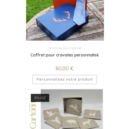
Homme
,
Sur-mesure
Coffret pour cravates personnalisé
80,00
€
Personnalisez votre produit
ÉPUISÉ