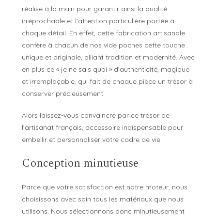
réalisé à la main pour garantir ainsi la qualité
irréprochable et l’attention particulière portée à
chaque détail. En effet, cette fabrication artisanale
confère à chacun de nos vide poches cette touche
unique et originale, alliant tradition et modernité. Avec
en plus ce « je ne sais quoi » d’authenticité, magique
et irremplaçable, qui fait de chaque pièce un trésor à
conserver précieusement.
Alors laissez-vous convaincre par ce trésor de
l’artisanat français, accessoire indispensable pour
embellir et personnaliser votre cadre de vie !
Conception minutieuse
Parce que votre satisfaction est notre moteur, nous
choisissons avec soin tous les matériaux que nous
utilisons. Nous sélectionnons donc minutieusement