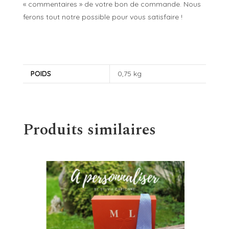
« commentaires » de votre bon de commande. Nous
ferons tout notre possible pour vous satisfaire !
POIDS
0,75 kg
Produits similaires