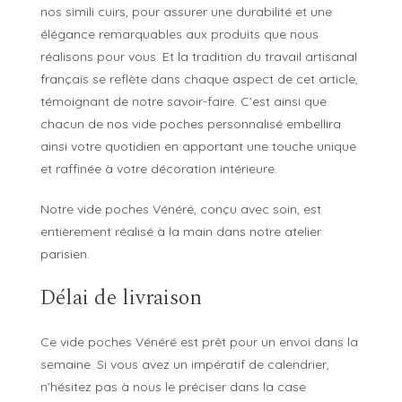
nos simili cuirs, pour assurer une durabilité et une
élégance remarquables aux produits que nous
réalisons pour vous. Et la tradition du travail artisanal
français se reflète dans chaque aspect de cet article,
témoignant de notre savoir-faire. C’est ainsi que
chacun de nos vide poches personnalisé embellira
ainsi votre quotidien en apportant une touche unique
et raffinée à votre décoration intérieure.
Notre vide poches Vénéré, conçu avec soin, est
entièrement réalisé à la main dans notre atelier
parisien.
Délai de livraison
Ce vide poches Vénéré est prêt pour un envoi dans la
semaine. Si vous avez un impératif de calendrier,
n’hésitez pas à nous le préciser dans la case