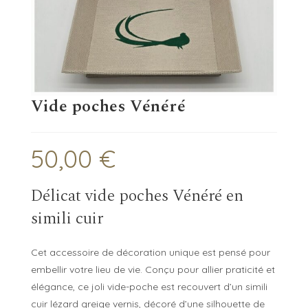
Vide poches Vénéré
50,00
€
Délicat vide poches Vénéré en
simili cuir
Cet accessoire de décoration unique est pensé pour
embellir votre lieu de vie. Conçu pour allier praticité et
élégance, ce joli vide-poche est recouvert d’un simili
cuir lézard greige vernis, décoré d’une silhouette de