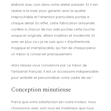
élaboré avec soin dans notre atelier parisien. Et il est
réalisé à la main pour garantir ainsi la qualité
irréprochable et l’attention particulière portée à
chaque détail. En effet, cette fabrication artisanale
confère à chacun de nos vide poches cette touche
unique et originale, alliant tradition et modernité. Et
avec en plus ce « je ne sais quoi » d’authenticité,
magique et irremplaçable, qui fait de chaque pièce
un trésor à conserver précieusement.
Alors laissez-vous convaincre par ce trésor de
l’artisanat français. Il est un accessoire indispensable
pour embellir et personnaliser votre cadre de vie !
Conception minutieuse
Parce que votre satisfaction est notre moteur, nous
choisissons avec soin tous les matériaux que nous