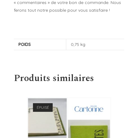
« commentaires » de votre bon de commande. Nous
ferons tout notre possible pour vous satisfaire !
POIDS
0,75 kg
Produits similaires
ÉPUISÉ