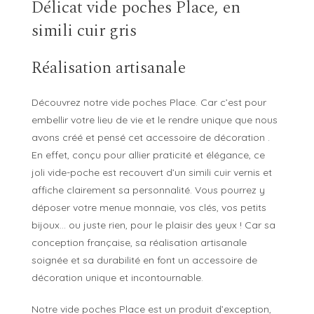
Délicat vide poches Place, en
simili cuir gris
Réalisation artisanale
Découvrez notre vide poches Place. Car c’est pour
embellir votre lieu de vie et le rendre unique que nous
avons créé et pensé cet accessoire de décoration .
En effet, conçu pour allier praticité et élégance, ce
joli vide-poche est recouvert d’un simili cuir vernis et
affiche clairement sa personnalité. Vous pourrez y
déposer votre menue monnaie, vos clés, vos petits
bijoux… ou juste rien, pour le plaisir des yeux ! Car sa
conception française, sa réalisation artisanale
soignée et sa durabilité en font un accessoire de
décoration unique et incontournable.
Notre vide poches Place est un produit d’exception,