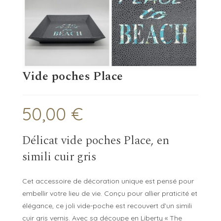
Vide poches Place
50,00
€
Délicat vide poches Place, en
simili cuir gris
Cet accessoire de décoration unique est pensé pour
embellir votre lieu de vie. Conçu pour allier praticité et
élégance, ce joli vide-poche est recouvert d’un simili
cuir gris vernis. Avec sa découpe en Liberty « The