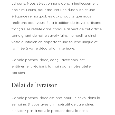
utilisons. Nous sélectionnons donc minutieusement
nos simili cuirs, pour assurer une durabilité et une
élégance remarquables aux produits que nous
réalisons pour vous. Et la tradition du travail artisanal
français se reflète dans chaque aspect de cet article,
témoignant de notre savoir-faire. Il embellira ainsi
votre quotidien en apportant une touche unique et
raffinée à votre décoration intérieure.
Ce vide poches Place, conçu avec soin, est
entièrement réalisé à la main dans notre atelier
parisien.
Délai de livraison
Ce vide poches Place est prêt pour un envoi dans la
semaine. Si vous avez un impératif de calendrier,
n’hésitez pas à nous le préciser dans la case