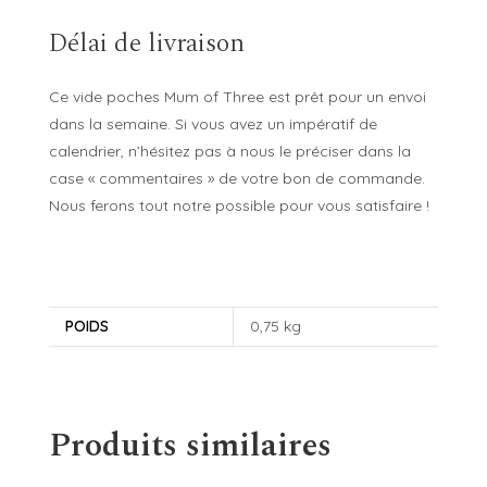
Délai de livraison
Ce vide poches Mum of Three est prêt pour un envoi
dans la semaine. Si vous avez un impératif de
calendrier, n’hésitez pas à nous le préciser dans la
case « commentaires » de votre bon de commande.
Nous ferons tout notre possible pour vous satisfaire !
POIDS
0,75 kg
Produits similaires