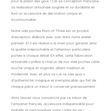
pour le plaisir des yeux ! Car sa conception française,
sa réalisation artisanale soignée et sa durabilité en
font un accessoire de décoration unique et
incontournable.
Notre vide poches Mum of Three est un produit
d’exception, élaboré avec soin dans notre atelier
parisien. Et il est réalisé à la main pour garantir ainsi
la qualité irréprochable et l’attention particulière
portée à chaque détail. En effet, cette fabrication
artisanale confère à chacun de nos vide poches cette
touche unique et originale, alliant tradition et
modernité. Avec en plus ce « je ne sais quoi »
d’authenticité, magique et irremplaçable, qui fait de
chaque pièce un trésor à conserver précieusement.
Alors laissez-vous convaincre par ce trésor de
l’artisanat français, accessoire indispensable pour
embellir et personnaliser votre cadre de vie !