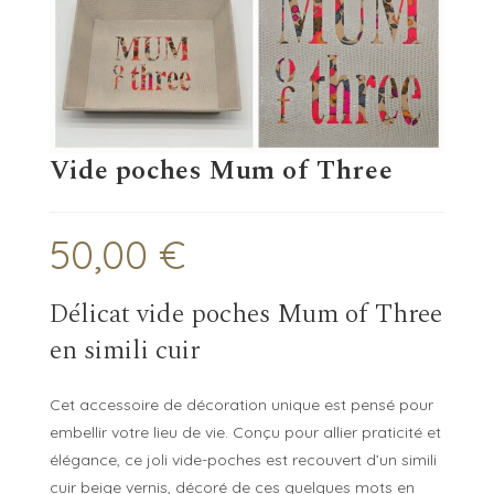
Vide poches Mum of Three
50,00
€
Délicat vide poches Mum of Three
en simili cuir
Cet accessoire de décoration unique est pensé pour
embellir votre lieu de vie. Conçu pour allier praticité et
élégance, ce joli vide-poches est recouvert d’un simili
cuir beige vernis, décoré de ces quelques mots en