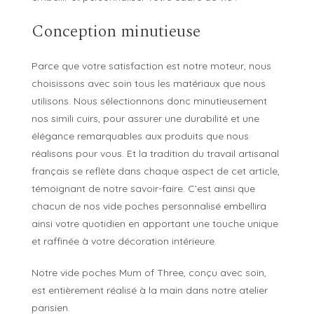
Conception minutieuse
Parce que votre satisfaction est notre moteur, nous
choisissons avec soin tous les matériaux que nous
utilisons. Nous sélectionnons donc minutieusement
nos simili cuirs, pour assurer une durabilité et une
élégance remarquables aux produits que nous
réalisons pour vous. Et la tradition du travail artisanal
français se reflète dans chaque aspect de cet article,
témoignant de notre savoir-faire. C’est ainsi que
chacun de nos vide poches personnalisé embellira
ainsi votre quotidien en apportant une touche unique
et raffinée à votre décoration intérieure.
Notre vide poches Mum of Three, conçu avec soin,
est entièrement réalisé à la main dans notre atelier
parisien.