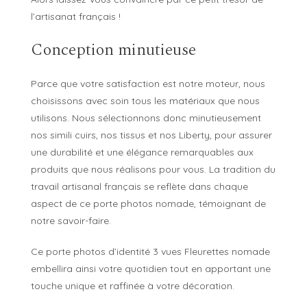
l’artisanat français !
Conception minutieuse
Parce que votre satisfaction est notre moteur, nous
choisissons avec soin tous les matériaux que nous
utilisons. Nous sélectionnons donc minutieusement
nos simili cuirs, nos tissus et nos Liberty, pour assurer
une durabilité et une élégance remarquables aux
produits que nous réalisons pour vous. La tradition du
travail artisanal français se reflète dans chaque
aspect de ce porte photos nomade, témoignant de
notre savoir-faire.
Ce porte photos d’identité 3 vues Fleurettes nomade
embellira ainsi votre quotidien tout en apportant une
touche unique et raffinée à votre décoration.