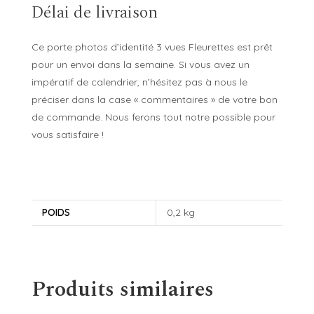
Délai de livraison
Ce porte photos d’identité 3 vues Fleurettes est prêt
pour un envoi dans la semaine. Si vous avez un
impératif de calendrier, n’hésitez pas à nous le
préciser dans la case « commentaires » de votre bon
de commande. Nous ferons tout notre possible pour
vous satisfaire !
POIDS
0,2 kg
Produits similaires