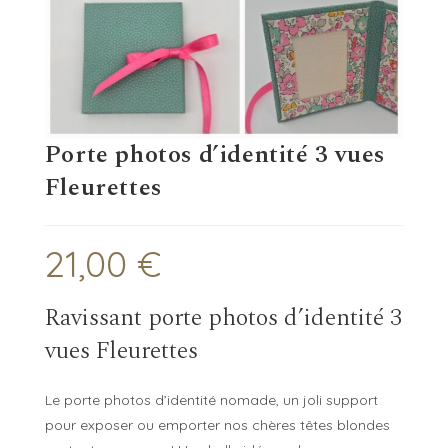
Porte photos d’identité 3 vues
Fleurettes
21,00
€
Ravissant porte photos d’identité 3
vues Fleurettes
Le porte photos d’identité nomade, un joli support
pour exposer ou emporter nos chères têtes blondes