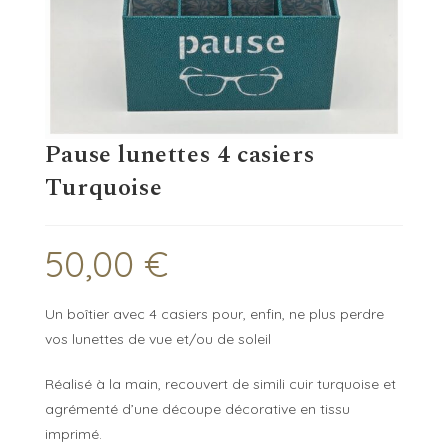
Pause lunettes 4 casiers
Turquoise
50,00
€
Un boîtier avec 4 casiers pour, enfin, ne plus perdre
vos lunettes de vue et/ou de soleil
Réalisé à la main, recouvert de simili cuir turquoise et
agrémenté d’une découpe décorative en tissu
imprimé.