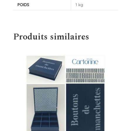
POIDS
1 kg
Produits similaires