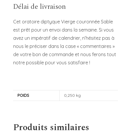
Délai de livraison
Cet oratoire diptyque Vierge couronnée Sable
est prêt pour un envoi dans la semaine. Si vous
avez un impératif de calendrier, n’hésitez pas à
nous le préciser dans la case « commentaires »
de votre bon de commande et nous ferons tout
notre possible pour vous satisfaire !
POIDS
0,250 kg
Produits similaires