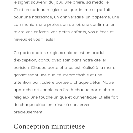
le signet souvenir du jour, une prière, sa médaille…
C’est un cadeau religieux unique, intime et parfait
pour une naissance, un anniversaire, un baptême, une
communion, une profession de foi, une confirmation. Il
ravira vos enfants, vos petits-enfants, vos nièces et
neveux et vos filleuls !
Ce porte photos religieux unique est un produit
d’exception, conçu avec soin dans notre atelier
parisien. Chaque porte photos est réalisé à la main,
garantissant une qualité irréprochable et une
attention particulière portée à chaque détail. Notre
approche artisanale confère à chaque porte photo
religieux une touche unique et authentique. Et elle fait
de chaque pièce un trésor à conserver
précieusement.
Conception minutieuse