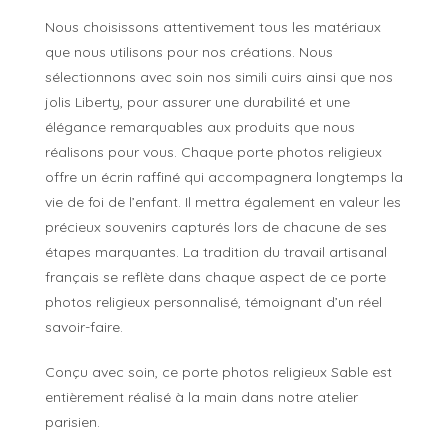
Nous choisissons attentivement tous les matériaux
que nous utilisons pour nos créations. Nous
sélectionnons avec soin nos simili cuirs ainsi que nos
jolis Liberty, pour assurer une durabilité et une
élégance remarquables aux produits que nous
réalisons pour vous. Chaque porte photos religieux
offre un écrin raffiné qui accompagnera longtemps la
vie de foi de l’enfant. Il mettra également en valeur les
précieux souvenirs capturés lors de chacune de ses
étapes marquantes. La tradition du travail artisanal
français se reflète dans chaque aspect de ce porte
photos religieux personnalisé, témoignant d’un réel
savoir-faire.
Conçu avec soin, ce porte photos religieux Sable est
entièrement réalisé à la main dans notre atelier
parisien.