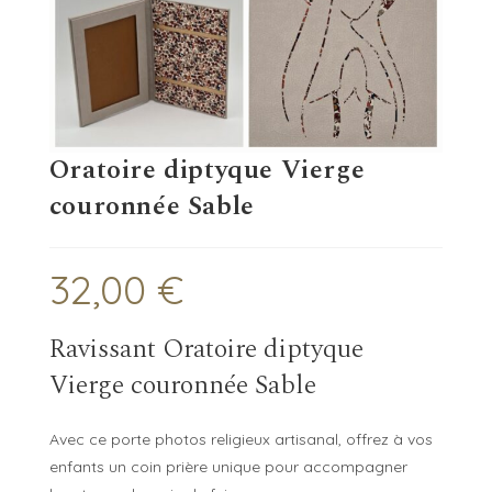
Oratoire diptyque Vierge
couronnée Sable
32,00
€
Ravissant Oratoire diptyque
Vierge couronnée Sable
Avec ce porte photos religieux artisanal, offrez à vos
enfants un coin prière unique pour accompagner