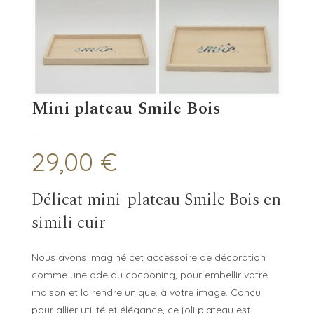
Mini plateau Smile Bois
29,00
€
Délicat mini-plateau Smile Bois en
simili cuir
Nous avons imaginé cet accessoire de décoration
comme une ode au cocooning, pour embellir votre
maison et la rendre unique, à votre image. Conçu
pour allier utilité et élégance, ce joli plateau est