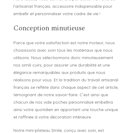
l’artisanat français, accessoire indispensable pour
embellir et personnaliser votre cadre de vie !
Conception minutieuse
Parce que votre satisfaction est notre moteur, nous
choisissons avec soin tous les matériaux que nous
utilisons. Nous sélectionnons donc minutieusement
nos simili cuirs, pour assurer une durabilité et une
élégance remarquables aux produits que nous
réalisons pour vous. Et la tradition du travail artisanal
français se reflète dans chaque aspect de cet article,
témoignant de notre savoir-faire. C’est ainsi que
chacun de nos vide poches personnalisé embellira
ainsi votre quotidien en apportant une touche unique
et raffinée à votre décoration intérieure.
Notre mini-plateau Smile, conçu avec soin, est