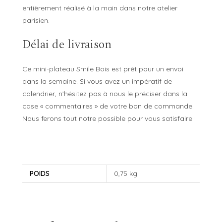
entièrement réalisé à la main dans notre atelier
parisien.
Délai de livraison
Ce mini-plateau Smile Bois est prêt pour un envoi
dans la semaine. Si vous avez un impératif de
calendrier, n’hésitez pas à nous le préciser dans la
case « commentaires » de votre bon de commande.
Nous ferons tout notre possible pour vous satisfaire !
POIDS
0,75 kg