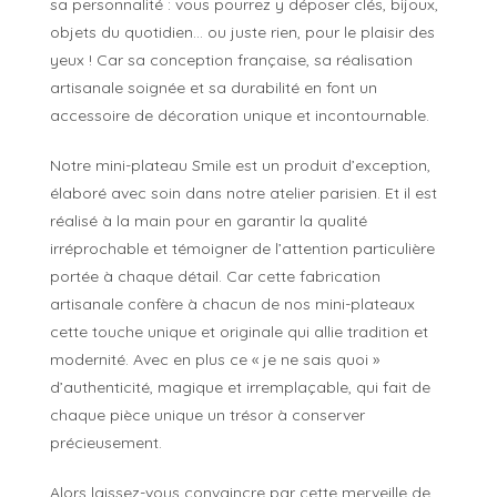
sa personnalité : vous pourrez y déposer clés, bijoux,
objets du quotidien… ou juste rien, pour le plaisir des
yeux ! Car sa conception française, sa réalisation
artisanale soignée et sa durabilité en font un
accessoire de décoration unique et incontournable.
Notre mini-plateau Smile est un produit d’exception,
élaboré avec soin dans notre atelier parisien. Et il est
réalisé à la main pour en garantir la qualité
irréprochable et témoigner de l’attention particulière
portée à chaque détail. Car cette fabrication
artisanale confère à chacun de nos mini-plateaux
cette touche unique et originale qui allie tradition et
modernité. Avec en plus ce « je ne sais quoi »
d’authenticité, magique et irremplaçable, qui fait de
chaque pièce unique un trésor à conserver
précieusement.
Alors laissez-vous convaincre par cette merveille de