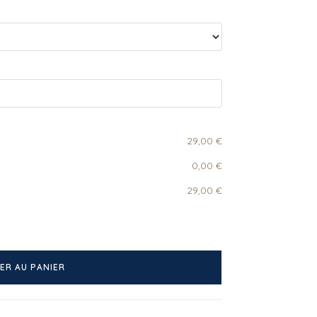
29,00 €
0,00 €
29,00 €
ER AU PANIER