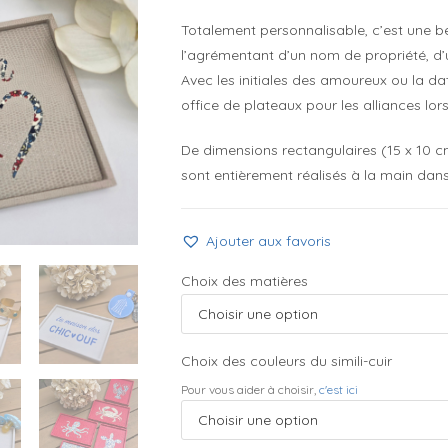
Totalement personnalisable, c’est une bel
l’agrémentant d’un nom de propriété, d
Avec les initiales des amoureux ou la da
office de plateaux pour les alliances lor
De dimensions rectangulaires (15 x 10 cm à 
sont entièrement réalisés à la main dans 
Ajouter aux favoris
Choix des matières
Choix des couleurs du simili-cuir
Pour vous aider à choisir,
c'est ici