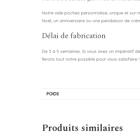
Notre vide poches personnalisé, unique et sur-m
Noël, un anniversaire ou une pendaison de créma
Délai de fabrication
De 3 à 5 semaines. Si vous avez un impératif d
ferons tout notre possible pour vous satisfaire !
POIDS
Produits similaires