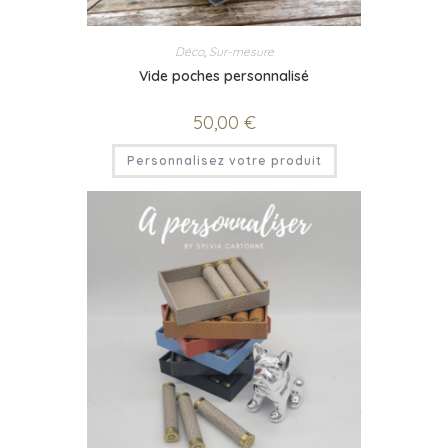
Déco
,
Sur-mesure
Vide poches personnalisé
50,00
€
Personnalisez votre produit