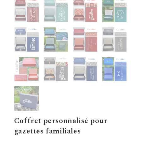
Coffret personnalisé pour
gazettes familiales