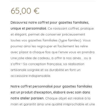
65,00
€
Découvrez notre coffret pour gazettes familiales,
unique et personnalisé.
Ce ravissant coffret, pratique
et élégant, permet de conserver précieusement
toutes vos gazettes familiales (type famileo). Vous
pourrez ainsi les regrouper et facilement les relire
avec plaisir à chaque fois que l’envie vous en prendra.
Une jolie idée de cadeau, à offrir à nos aînés… ou à
s’offrir ! Sa conception française, sa réalisation
artisanale soignée et sa durabilité en font un
accessoire indispensable.
Notre coffret personnalisé pour gazettes familiales
est un produit d’exception, élaboré avec soin dans
notre atelier parisien.
Chaque objet est réalisé à la
main et garantit ainsi une qualité irréprochable et une