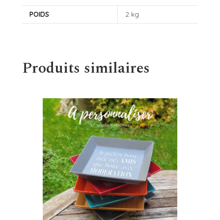
POIDS
2 kg
Produits similaires