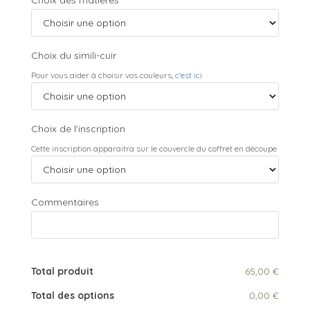
Choix des matières
Choix du simili-cuir
Pour vous aider à choisir vos couleurs,
c'est ici
Choix de l'inscription
Cette inscription apparaitra sur le couvercle du coffret en découpe
Commentaires
Total produit
65,00 €
Total des options
0,00 €