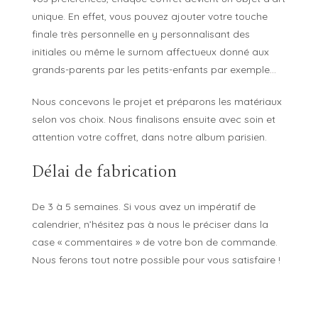
unique. En effet, vous pouvez ajouter votre touche
finale très personnelle en y personnalisant des
initiales ou même le surnom affectueux donné aux
grands-parents par les petits-enfants par exemple…
Nous concevons le projet et préparons les matériaux
selon vos choix. Nous finalisons ensuite avec soin et
attention votre coffret, dans notre album parisien.
Délai de fabrication
De 3 à 5 semaines. Si vous avez un impératif de
calendrier, n’hésitez pas à nous le préciser dans la
case « commentaires » de votre bon de commande.
Nous ferons tout notre possible pour vous satisfaire !