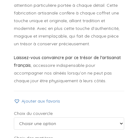
attention particulière portée à chaque détail. Cette
fabrication artisanale confère à chaque coffret une
touche unique et originale, alliant tradition et
modernité. Avec en plus cette touche d’authenticité,
magique et irremplaçable, qui fait de chaque pièce
un trésor à conserver précieusement.
Laissez-vous convaincre par ce trésor de l’artisanat
français
, accessoire indispensable pour
accompagner nos aînéés lorsqu’on ne peut pas
chaque jour être physiquement à leurs côtés.
Ajouter aux favoris
Choix du couvercle