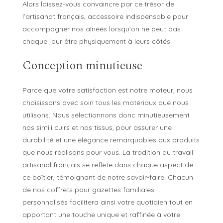
Alors laissez-vous convaincre par ce trésor de
l’artisanat français, accessoire indispensable pour
accompagner nos aînéés lorsqu’on ne peut pas
chaque jour être physiquement à leurs côtés.
Conception minutieuse
Parce que votre satisfaction est notre moteur, nous
choisissons avec soin tous les matériaux que nous
utilisons. Nous sélectionnons donc minutieusement
nos simili cuirs et nos tissus, pour assurer une
durabilité et une élégance remarquables aux produits
que nous réalisons pour vous. La tradition du travail
artisanal français se reflète dans chaque aspect de
ce boîtier, témoignant de notre savoir-faire. Chacun
de nos coffrets pour gazettes familiales
personnalisés facilitera ainsi votre quotidien tout en
apportant une touche unique et raffinée à votre