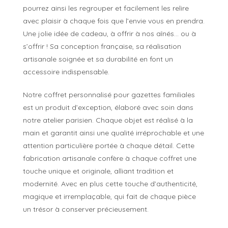
pourrez ainsi les regrouper et facilement les relire
avec plaisir à chaque fois que l’envie vous en prendra.
Une jolie idée de cadeau, à offrir à nos aînés… ou à
s’offrir ! Sa conception française, sa réalisation
artisanale soignée et sa durabilité en font un
accessoire indispensable.
Notre coffret personnalisé pour gazettes familiales
est un produit d’exception, élaboré avec soin dans
notre atelier parisien. Chaque objet est réalisé à la
main et garantit ainsi une qualité irréprochable et une
attention particulière portée à chaque détail. Cette
fabrication artisanale confère à chaque coffret une
touche unique et originale, alliant tradition et
modernité. Avec en plus cette touche d’authenticité,
magique et irremplaçable, qui fait de chaque pièce
un trésor à conserver précieusement.